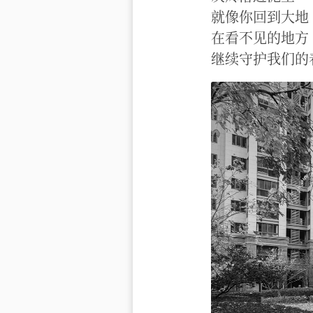
就像你回到大地
在看不见的地方
继续守护我们的