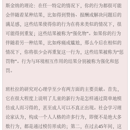
斯金纳的理论：在任一特定的情况下，你的行为都很可能
会伴随着某种结果，比如得到赞扬、报酬或解决问题后的
满足感，这些结果使得你的行为在将来类似的情况下，很
可能得到重复；这些结果被称为“强化物”​。如果你的行为
伴随着另一种结果，比如疼痛或尴尬，那么今后在相似的
情况下，你将很少会再重复这一行为，这些结果被称为“惩
罚物”​。行为与环境相互作用的结果分别被称为强化和惩
罚。

班杜拉的研究对心理学至少有两方面的主要贡献。首先，
它在很大程度上说明了儿童的新行为是怎样通过简单地模
仿成人而习得的，甚至成人可以不真正出现。社会学习理
论家认为，构成一个人人格的许多行为，即便不是绝大多
数行为，都是通过模仿形成的；第二，在过去45年间，这