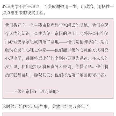
心理史学不再是理论，而变成谢顿用一生、用政治、用牺牲一
点点推出来的现实工程。
我们将建立一个主要由物理科学家组成的基地，他们会保
存人类的知识，会成为第二帝国的种子。此外还会有个仅
由心理史学家组成的第二基地——他们是精神学家，是能
触动心灵的心理史学家——他们能以集体心灵的方式研究
心理史学，进展将远比任何个别心灵更为迅速。在未来的
岁月里，他们这组人将负责导入微调，你懂了吧。他们将
始终隐身幕后，静观其变；他们将是第二帝国的守护者。

这时候开始回忆地球往事，竟然已经两万多年了！