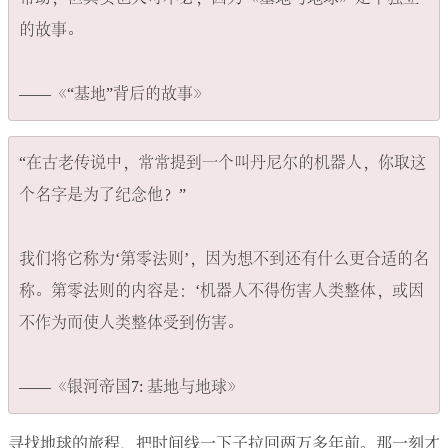
的故事。

“在古老传说中，常常提到一个叫丹尼尔的机器人，你取这
个名字是为了纪念他？”

我们将它称为‘第零法则’，因为想不到还有什么更合适的名
称。第零法则的内容是：‘机器人不得伤害人类整体，或因
不作为而使人类整体受到伤害。

寻找地球的旅程，把时间线一下子拉回两万多年前。那一刻才