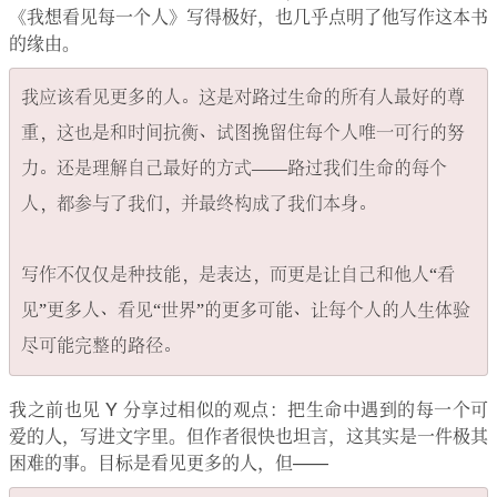
《我想看见每一个人》写得极好，也几乎点明了他写作这本书
的缘由。
我应该看见更多的人。这是对路过生命的所有人最好的尊
重，这也是和时间抗衡、试图挽留住每个人唯一可行的努
力。还是理解自己最好的方式——路过我们生命的每个
人，都参与了我们，并最终构成了我们本身。

写作不仅仅是种技能，是表达，而更是让自己和他人“看
见”更多人、看见“世界”的更多可能、让每个人的人生体验
我之前也见 Y 分享过相似的观点：把生命中遇到的每一个可
爱的人，写进文字里。但作者很快也坦言，这其实是一件极其
困难的事。目标是看见更多的人，但——