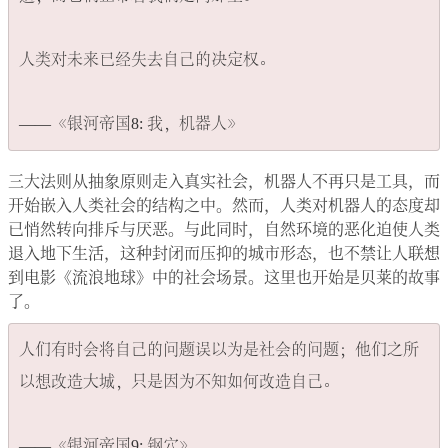
人类对未来已经失去自己的决定权。

三大法则从抽象原则走入真实社会，机器人不再只是工具，而
开始嵌入人类社会的结构之中。然而，人类对机器人的态度却
已悄然转向排斥与厌恶。与此同时，自然环境的恶化迫使人类
退入地下生活，这种封闭而压抑的城市形态，也不禁让人联想
到电影《流浪地球》中的社会场景。这里也开始是贝莱的故事
了。
人们有时会将自己的问题误以为是社会的问题；他们之所
以想改造大城，只是因为不知如何改造自己。
