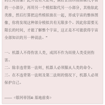
的任何图像。此外也有人证明，倘若企图以模拟取代宇宙
的一小部分，再用另一个模拟取代另一小部分，其他依此
类推，然后打算把这些模拟放在一起，形成宇宙的整体图
像，你将发现这种部分模拟共有无限多个。因此你需要无
限长的时间，才能了解整个宇宙，这正是不可能获得宇宙
全部知识的另一种说法。”

一、机器人不得伤害人类，或因不作为而使人类受到伤
害。

二、除非违背第一法则，机器人必须服从人类的命令。

三、在不违背第一法则及第二法则的情况下，机器人必须
保护自己。
