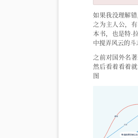
如果我没理解错
之为主人公，有
本书，也是特·
中搅弄风云的斗
之前对国外名著
然后看着看着就
图