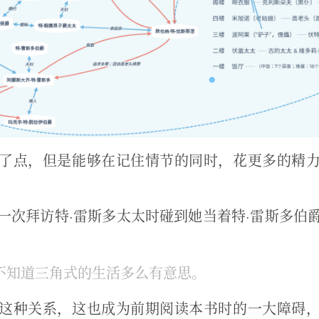
了点，但是能够在记住情节的同时，花更多的精
一次拜访特·雷斯多太太时碰到她当着特·雷斯多伯
不知道三角式的生活多么有意思。
这种关系，这也成为前期阅读本书时的一大障碍