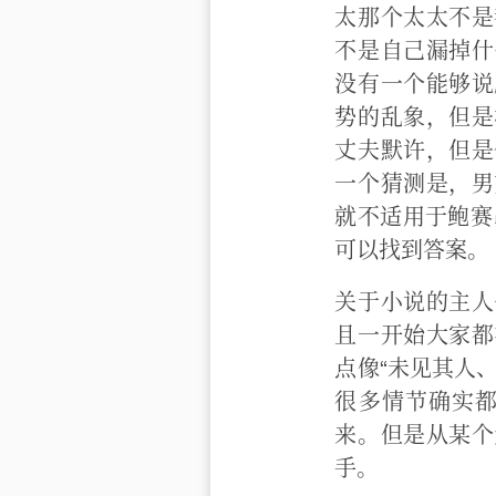
太那个太太不是
不是自己漏掉什
没有一个能够说
势的乱象，但是
丈夫默许，但是
一个猜测是，男
就不适用于鲍赛
可以找到答案。
关于小说的主人
且一开始大家都
点像“未见其人
很多情节确实
来。但是从某个
手。